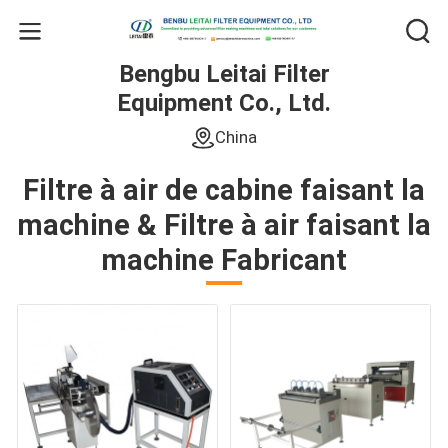
Bengbu Leitai Filter
Equipment Co., Ltd.
China
Filtre à air de cabine faisant la
machine & Filtre à air faisant la
machine Fabricant