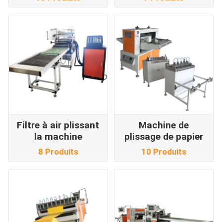
Filtre à air plissant
Machine de
la machine
plissage de papier
8 Produits
10 Produits