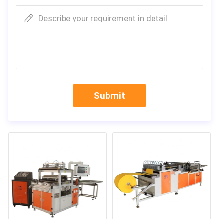
Describe your requirement in detail
Submit