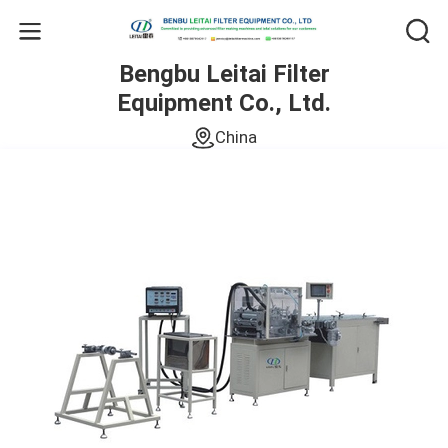
Bengbu Leitai Filter
Equipment Co., Ltd.
China