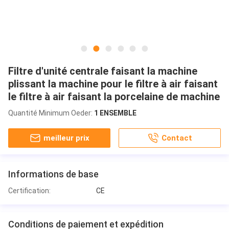
Filtre d'unité centrale faisant la machine
plissant la machine pour le filtre à air faisant
le filtre à air faisant la porcelaine de machine
Quantité Minimum Oeder:
1 ENSEMBLE
meilleur prix
Contact
Informations de base
Certification:
CE
Conditions de paiement et expédition