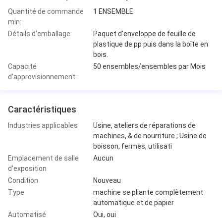
Quantité de commande
1 ENSEMBLE
min:
Détails d'emballage:
Paquet d'enveloppe de feuille de
plastique de pp puis dans la boîte en
bois.
Capacité
50 ensembles/ensembles par Mois
d'approvisionnement:
Caractéristiques
Industries applicables
Usine, ateliers de réparations de
machines, & de nourriture ; Usine de
boisson, fermes, utilisati
Emplacement de salle
Aucun
d'exposition
Condition
Nouveau
Type
machine se pliante complètement
automatique et de papier
Automatisé
Oui, oui