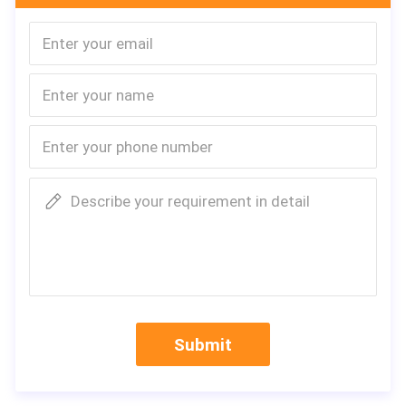
Describe your requirement in detail
Submit