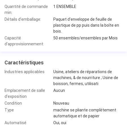
Quantité de commande
1 ENSEMBLE
min:
Détails d'emballage:
Paquet d'enveloppe de feuille de
plastique de pp puis dans la boîte en
bois.
Capacité
50 ensembles/ensembles par Mois
d'approvisionnement:
Caractéristiques
Industries applicables
Usine, ateliers de réparations de
machines, & de nourriture ; Usine de
boisson, fermes, utilisati
Emplacement de salle
Aucun
d'exposition
Condition
Nouveau
Type
machine se pliante complètement
automatique et de papier
Automatisé
Oui, oui