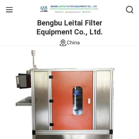
Bengbu Leitai Filter
Equipment Co., Ltd.
China