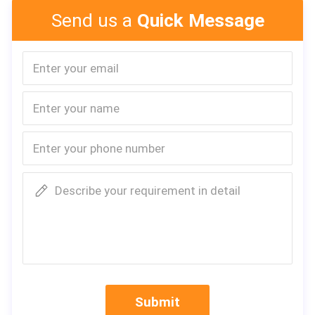
Send us a
Quick Message
Describe your requirement in detail
Submit