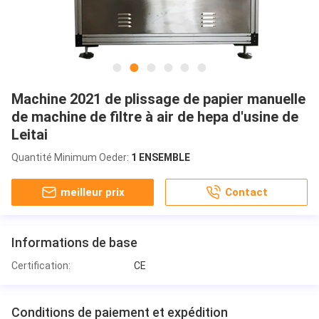
Machine 2021 de plissage de papier manuelle
de machine de filtre à air de hepa d'usine de
Leitai
Quantité Minimum Oeder:
1 ENSEMBLE
meilleur prix
Contact
Informations de base
Certification:
CE
Conditions de paiement et expédition